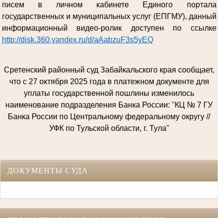
писем в личном кабинете Единого портала
государственных и муниципальных услуг (ЕПГМУ), данный
информационный видео-ролик доступен по ссылке
http://disk.360.yandex.ru/d/aAabzuF3s5yEQ
Сретенский районный суд Забайкальского края сообщает,
что с 27 октября 2025 года в платежном документе для
уплаты государственной пошлины изменилось
наименование подразделения Банка России: "КЦ № 7 ГУ
Банка России по Центральному федеральному округу //
УФК по Тульской области, г. Тула"
ДОКУМЕНТЫ СУДА