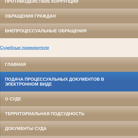
ПРОТИВОДЕЙСТВИЕ КОРРУПЦИИ
ОБРАЩЕНИЯ ГРАЖДАН
ВНЕПРОЦЕССУАЛЬНЫЕ ОБРАЩЕНИЯ
Судебные примирители
ГЛАВНАЯ
ПОДАЧА ПРОЦЕССУАЛЬНЫХ ДОКУМЕНТОВ В
ЭЛЕКТРОННОМ ВИДЕ
О СУДЕ
ТЕРРИТОРИАЛЬНАЯ ПОДСУДНОСТЬ
ДОКУМЕНТЫ СУДА