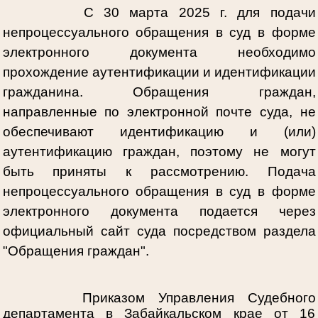
С 30 марта 2025 г. для подачи
непроцессуального обращения в суд в форме
электронного документа необходимо
прохождение аутентификации и идентификации
гражданина. Обращения граждан,
направленные по электронной почте суда, не
обеспечивают идентификацию и (или)
аутентификацию граждан, поэтому не могут
быть приняты к рассмотрению. Подача
непроцессуального обращения в суд в форме
электронного документа подается через
официальный сайт суда посредством раздела
"Обращения граждан".
Приказом Управления Судебного
департамента в Забайкальском крае от 16