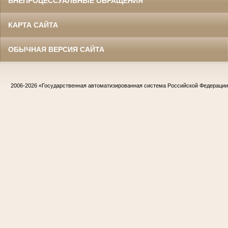
ВНЕПРОЦЕССУАЛЬНЫЕ ОБРАЩЕНИЯ
КАРТА САЙТА
ОБЫЧНАЯ ВЕРСИЯ САЙТА
2006-2026
«Государственная автоматизированная система Российской Федераци