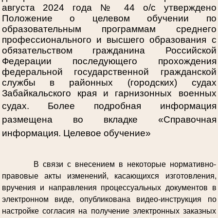
августа 2024 года № 44 о/с утверждено
Положение о целевом обучении по
образовательным программам среднего
профессионального и высшего образования с
обязательством гражданина Российской
Федерации последующего прохождения
федеральной государственной гражданской
службы в районных (городских) судах
Забайкальского края и гарнизонных военных
судах.
Более подробная информация
размещена во вкладке «Справочная
информация. Целевое обучение»
В связи с внесением в некоторые нормативно-
правовые акты изменений, касающихся изготовления,
вручения и направления процессуальных документов в
электронном виде, опубликована видео-инструкция по
настройке согласия на получение электронных заказных