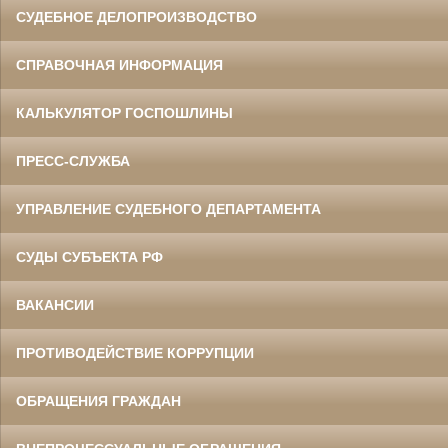
СУДЕБНОЕ ДЕЛОПРОИЗВОДСТВО
СПРАВОЧНАЯ ИНФОРМАЦИЯ
КАЛЬКУЛЯТОР ГОСПОШЛИНЫ
ПРЕСС-СЛУЖБА
УПРАВЛЕНИЕ СУДЕБНОГО ДЕПАРТАМЕНТА
СУДЫ СУБЪЕКТА РФ
ВАКАНСИИ
ПРОТИВОДЕЙСТВИЕ КОРРУПЦИИ
ОБРАЩЕНИЯ ГРАЖДАН