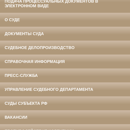
ПОДАЧА ПРОЦЕССУАЛЬНЫХ ДОКУМЕНТОВ В
ЭЛЕКТРОННОМ ВИДЕ
О СУДЕ
ДОКУМЕНТЫ СУДА
СУДЕБНОЕ ДЕЛОПРОИЗВОДСТВО
СПРАВОЧНАЯ ИНФОРМАЦИЯ
ПРЕСС-СЛУЖБА
УПРАВЛЕНИЕ СУДЕБНОГО ДЕПАРТАМЕНТА
СУДЫ СУБЪЕКТА РФ
ВАКАНСИИ