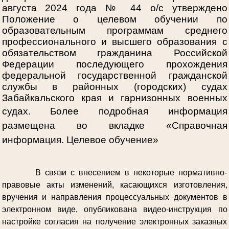
августа 2024 года № 44 о/с утверждено
Положение о целевом обучении по
образовательным программам среднего
профессионального и высшего образования с
обязательством гражданина Российской
Федерации последующего прохождения
федеральной государственной гражданской
службы в районных (городских) судах
Забайкальского края и гарнизонных военных
судах.
Более подробная информация
размещена во вкладке «Справочная
информация. Целевое обучение»
В связи с внесением в некоторые нормативно-
правовые акты изменений, касающихся изготовления,
вручения и направления процессуальных документов в
электронном виде, опубликована видео-инструкция по
настройке согласия на получение электронных заказных