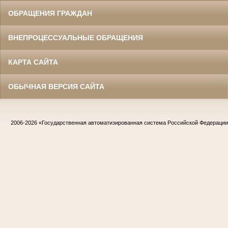
ОБРАЩЕНИЯ ГРАЖДАН
ВНЕПРОЦЕССУАЛЬНЫЕ ОБРАЩЕНИЯ
КАРТА САЙТА
ОБЫЧНАЯ ВЕРСИЯ САЙТА
2006-2026
«Государственная автоматизированная система Российской Федераци