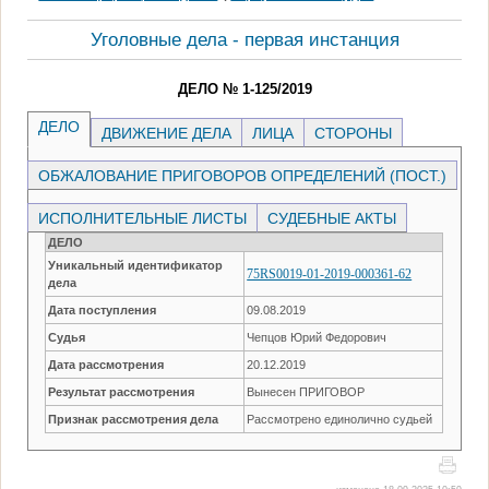
Уголовные дела - первая инстанция
ДЕЛО № 1-125/2019
ДЕЛО
ДВИЖЕНИЕ ДЕЛА
ЛИЦА
СТОРОНЫ
ОБЖАЛОВАНИЕ ПРИГОВОРОВ ОПРЕДЕЛЕНИЙ (ПОСТ.)
ИСПОЛНИТЕЛЬНЫЕ ЛИСТЫ
СУДЕБНЫЕ АКТЫ
ДЕЛО
Уникальный идентификатор
75RS0019-01-2019-000361-62
дела
Дата поступления
09.08.2019
Судья
Чепцов Юрий Федорович
Дата рассмотрения
20.12.2019
Результат рассмотрения
Вынесен ПРИГОВОР
Признак рассмотрения дела
Рассмотрено единолично судьей