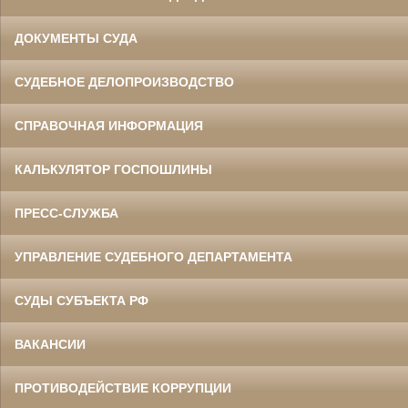
ДОКУМЕНТЫ СУДА
СУДЕБНОЕ ДЕЛОПРОИЗВОДСТВО
СПРАВОЧНАЯ ИНФОРМАЦИЯ
КАЛЬКУЛЯТОР ГОСПОШЛИНЫ
ПРЕСС-СЛУЖБА
УПРАВЛЕНИЕ СУДЕБНОГО ДЕПАРТАМЕНТА
СУДЫ СУБЪЕКТА РФ
ВАКАНСИИ
ПРОТИВОДЕЙСТВИЕ КОРРУПЦИИ