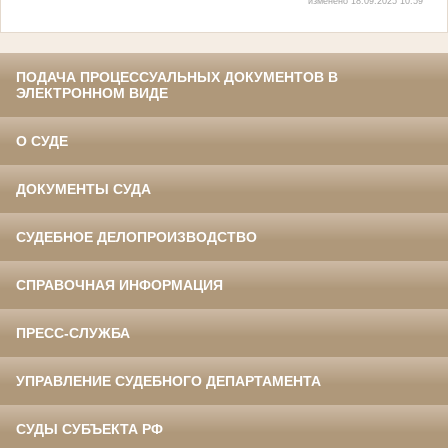
изменено 18.09.2025 10:59
ПОДАЧА ПРОЦЕССУАЛЬНЫХ ДОКУМЕНТОВ В
ЭЛЕКТРОННОМ ВИДЕ
О СУДЕ
ДОКУМЕНТЫ СУДА
СУДЕБНОЕ ДЕЛОПРОИЗВОДСТВО
СПРАВОЧНАЯ ИНФОРМАЦИЯ
ПРЕСС-СЛУЖБА
УПРАВЛЕНИЕ СУДЕБНОГО ДЕПАРТАМЕНТА
СУДЫ СУБЪЕКТА РФ