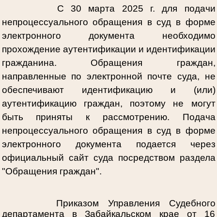
С 30 марта 2025 г. для подачи
непроцессуального обращения в суд в форме
электронного документа необходимо
прохождение аутентификации и идентификации
гражданина. Обращения граждан,
направленные по электронной почте суда, не
обеспечивают идентификацию и (или)
аутентификацию граждан, поэтому не могут
быть приняты к рассмотрению. Подача
непроцессуального обращения в суд в форме
электронного документа подается через
официальный сайт суда посредством раздела
"Обращения граждан".
Приказом Управления Судебного
департамента в Забайкальском крае от 16