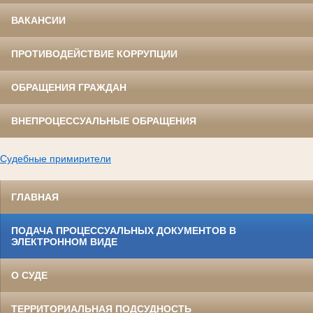
ВАКАНСИИ
ПРОТИВОДЕЙСТВИЕ КОРРУПЦИИ
ОБРАЩЕНИЯ ГРАЖДАН
ВНЕПРОЦЕССУАЛЬНЫЕ ОБРАЩЕНИЯ
Судебные примирители
ГЛАВНАЯ
ПОДАЧА ПРОЦЕССУАЛЬНЫХ ДОКУМЕНТОВ В
ЭЛЕКТРОННОМ ВИДЕ
О СУДЕ
ТЕРРИТОРИАЛЬНАЯ ПОДСУДНОСТЬ