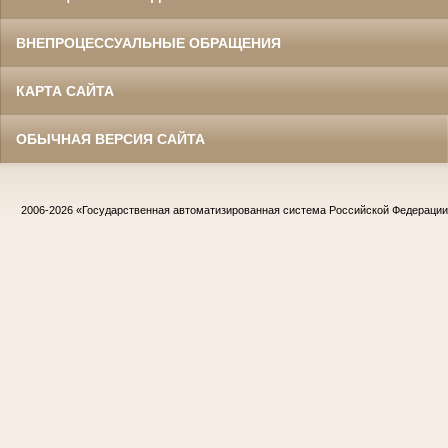
ВНЕПРОЦЕССУАЛЬНЫЕ ОБРАЩЕНИЯ
КАРТА САЙТА
ОБЫЧНАЯ ВЕРСИЯ САЙТА
2006-2026
«Государственная автоматизированная система Российской Федераци