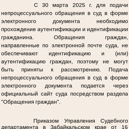
С 30 марта 2025 г. для подачи
непроцессуального обращения в суд в форме
электронного документа необходимо
прохождение аутентификации и идентификации
гражданина. Обращения граждан,
направленные по электронной почте суда, не
обеспечивают идентификацию и (или)
аутентификацию граждан, поэтому не могут
быть приняты к рассмотрению. Подача
непроцессуального обращения в суд в форме
электронного документа подается через
официальный сайт суда посредством раздела
"Обращения граждан".
Приказом Управления Судебного
департамента в Забайкальском крае от 16