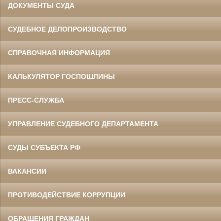
ДОКУМЕНТЫ СУДА
СУДЕБНОЕ ДЕЛОПРОИЗВОДСТВО
СПРАВОЧНАЯ ИНФОРМАЦИЯ
КАЛЬКУЛЯТОР ГОСПОШЛИНЫ
ПРЕСС-СЛУЖБА
УПРАВЛЕНИЕ СУДЕБНОГО ДЕПАРТАМЕНТА
СУДЫ СУБЪЕКТА РФ
ВАКАНСИИ
ПРОТИВОДЕЙСТВИЕ КОРРУПЦИИ
ОБРАЩЕНИЯ ГРАЖДАН