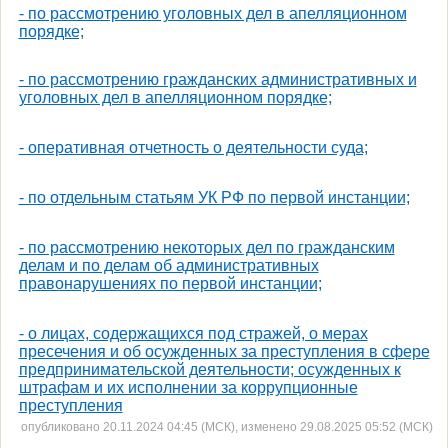
- по рассмотрению уголовных дел в апелляционном
порядке;
- по рассмотрению гражданских административных и
уголовных дел в апелляционном порядке;
- оперативная отчетность о деятельности суда;
- по отдельным статьям УК РФ по первой инстанции;
- по рассмотрению некоторых дел по гражданским
делам и по делам об административных
правонарушениях по первой инстанции;
- о лицах, содержащихся под стражей, о мерах
пресечения и об осужденных за преступления в сфере
предпринимательской деятельности; осужденных к
штрафам и их исполнении за коррупционные
преступления
опубликовано 20.11.2024 04:45 (МСК), изменено 29.08.2025 05:52 (МСК)