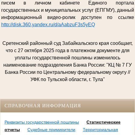
писем в личном кабинете Единого портала
государственных и муниципальных услуг (ЕПГМУ), данный
информационный видео-ролик доступен по ссылке
http://disk.360.yandex.ru/d/aAabzuF3s5yEQ
Сретенский районный суд Забайкальского края сообщает,
что с 27 октября 2025 года в платежном документе для
уплаты государственной пошлины изменилось
наименование подразделения Банка России: "КЦ № 7 ГУ
Банка России по Центральному федеральному округу //
УФК по Тульской области, г. Тула"
СПРАВОЧНАЯ ИНФОРМАЦИЯ
Реквизиты государственной пошлины
Статистические
отчеты
Судебные примирители
Территориальная