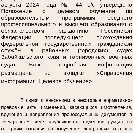
августа 2024 года № 44 о/с утверждено
Положение о целевом обучении по
образовательным программам среднего
профессионального и высшего образования с
обязательством гражданина Российской
Федерации последующего прохождения
федеральной государственной гражданской
службы в районных (городских) судах
Забайкальского края и гарнизонных военных
судах.
Более подробная информация
размещена во вкладке «Справочная
информация. Целевое обучение»
В связи с внесением в некоторые нормативно-
правовые акты изменений, касающихся изготовления,
вручения и направления процессуальных документов в
электронном виде, опубликована видео-инструкция по
настройке согласия на получение электронных заказных