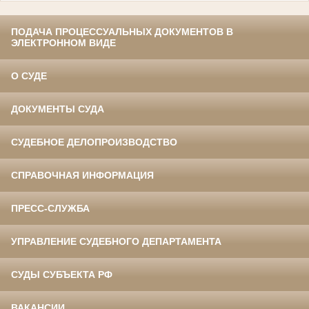
ПОДАЧА ПРОЦЕССУАЛЬНЫХ ДОКУМЕНТОВ В
ЭЛЕКТРОННОМ ВИДЕ
О СУДЕ
ДОКУМЕНТЫ СУДА
СУДЕБНОЕ ДЕЛОПРОИЗВОДСТВО
СПРАВОЧНАЯ ИНФОРМАЦИЯ
ПРЕСС-СЛУЖБА
УПРАВЛЕНИЕ СУДЕБНОГО ДЕПАРТАМЕНТА
СУДЫ СУБЪЕКТА РФ
ВАКАНСИИ