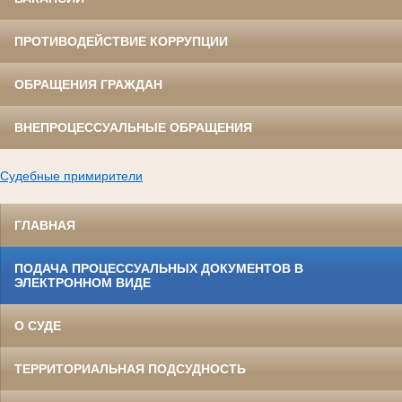
ПРОТИВОДЕЙСТВИЕ КОРРУПЦИИ
ОБРАЩЕНИЯ ГРАЖДАН
ВНЕПРОЦЕССУАЛЬНЫЕ ОБРАЩЕНИЯ
Судебные примирители
ГЛАВНАЯ
ПОДАЧА ПРОЦЕССУАЛЬНЫХ ДОКУМЕНТОВ В
ЭЛЕКТРОННОМ ВИДЕ
О СУДЕ
ТЕРРИТОРИАЛЬНАЯ ПОДСУДНОСТЬ